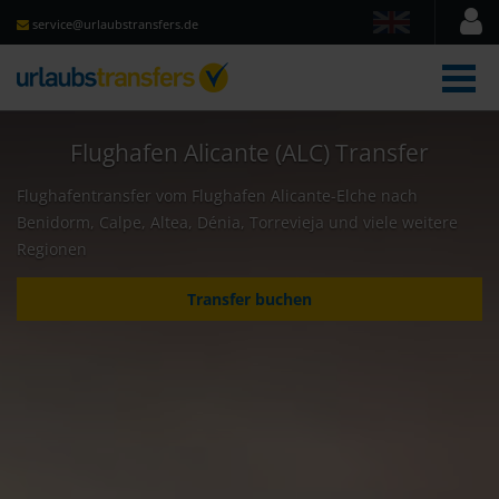
service@urlaubstransfers.de
Men
Flughafen Alicante (ALC) Transfer
Flughafentransfer vom Flughafen Alicante-Elche nach
Benidorm, Calpe, Altea, Dénia, Torrevieja und viele weitere
Regionen
Transfer buchen