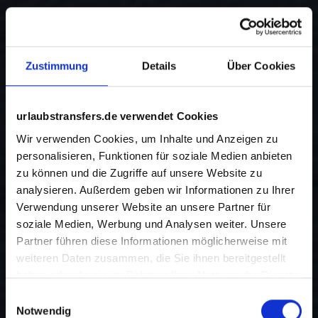
Zustimmung
Details
Über Cookies
urlaubstransfers.de verwendet Cookies
Wir verwenden Cookies, um Inhalte und Anzeigen zu
personalisieren, Funktionen für soziale Medien anbieten
zu können und die Zugriffe auf unsere Website zu
analysieren. Außerdem geben wir Informationen zu Ihrer
Verwendung unserer Website an unsere Partner für
soziale Medien, Werbung und Analysen weiter. Unsere
Partner führen diese Informationen möglicherweise mit
weiteren Daten zusammen, die Sie ihnen bereitgestellt
haben oder die sie im Rahmen Ihrer Nutzung der Dienste
gesammelt haben.
Einwilligungsauswahl
Notwendig