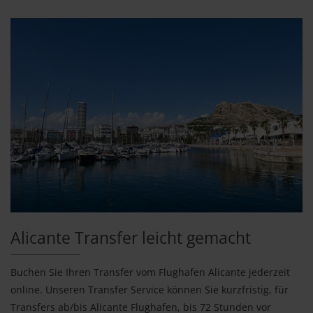
Alicante Transfer leicht gemacht
Buchen Sie Ihren Transfer vom Flughafen Alicante jederzeit
online. Unseren Transfer Service können Sie kurzfristig, für
Transfers ab/bis Alicante Flughafen, bis 72 Stunden vor