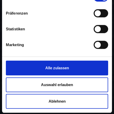
Präferenzen
Statistiken
Marketing
Alle zulassen
Auswahl erlauben
Ablehnen