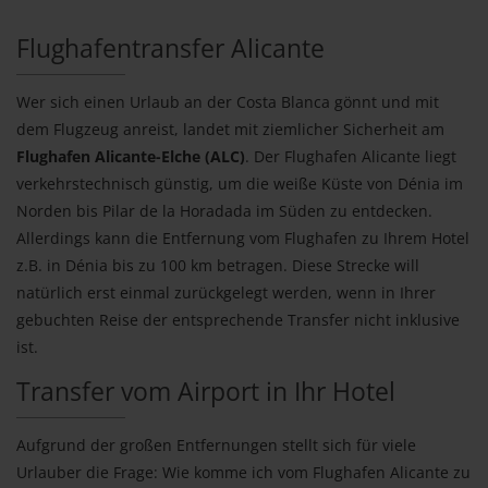
Flughafentransfer Alicante
Wer sich einen Urlaub an der Costa Blanca gönnt und mit
dem Flugzeug anreist, landet mit ziemlicher Sicherheit am
Flughafen Alicante-Elche (ALC)
. Der Flughafen Alicante liegt
verkehrstechnisch günstig, um die weiße Küste von Dénia im
Norden bis Pilar de la Horadada im Süden zu entdecken.
Allerdings kann die Entfernung vom Flughafen zu Ihrem Hotel
z.B. in Dénia bis zu 100 km betragen. Diese Strecke will
natürlich erst einmal zurückgelegt werden, wenn in Ihrer
gebuchten Reise der entsprechende Transfer nicht inklusive
ist.
Transfer vom Airport in Ihr Hotel
Aufgrund der großen Entfernungen stellt sich für viele
Urlauber die Frage: Wie komme ich vom Flughafen Alicante zu