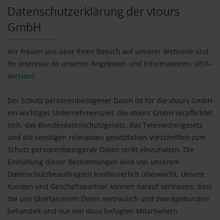
Datenschutzerklärung der vtours
GmbH
Wir freuen uns über Ihren Besuch auf unserer Webseite und
Ihr Interesse an unseren Angeboten und Informationen.
(PDF-
Version)
Der Schutz personenbezogener Daten ist für die vtours GmbH
ein wichtiges Unternehmensziel. Die vtours GmbH verpflichtet
sich, das Bundesdatenschutzgesetz, das Telemediengesetz
und die sonstigen relevanten gesetzlichen Vorschriften zum
Schutz personenbezogener Daten strikt einzuhalten. Die
Einhaltung dieser Bestimmungen wird von unserem
Datenschutzbeauftragten kontinuierlich überwacht. Unsere
Kunden und Geschäftspartner können darauf vertrauen, dass
die uns überlassenen Daten vertraulich und zweckgebunden
behandelt und nur von dazu befugten Mitarbeitern