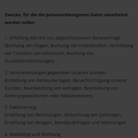
Zwecke, für die die personenbezogenen Daten verarbeitet
werden sollen
1. Erfüllung des mit uns abgeschlossenen Reisevertrags
(Buchung von Flügen, Buchung von Unterkünften, Vermittlung
von Transfers am Urlaubsort, Buchung von
Zusatzdienstleistungen)
2. Serviceleistungen gegenüber unseren Kunden
(Erstellung von Reiseunterlagen, Benachrichtigung unserer
Kunden, Beantwortung von Anfragen, Bearbeitung von
Änderungswünschen oder Reklamationen)
3. Fakturierung
Erstellung von Rechnungen, Verbuchung der Zahlungen,
Erstellung von Belegen, Bonitätsabfragen und Mahnungen
4. Marketing und Werbung