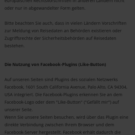
europäischen Rechtsvorschriften in anderen Ländern nicht
oder nur in abgewandelter Form gelten.
Bitte beachten Sie auch, dass in vielen Ländern Vorschriften
zur Meldung von Reisedaten an Behörden existieren oder
Zugriffsrechte der Sicherheitsbehörden auf Reisedaten
bestehen.
Die Nutzung von Facebook-Plugins (Like-Button)
Auf unseren Seiten sind Plugins des sozialen Netzwerks
Facebook, 1601 South California Avenue, Palo Alto, CA 94304,
USA integriert. Die Facebook-Plugins erkennen Sie an dem
Facebook-Logo oder dem "Like-Button" ("Gefällt mir") auf
unserer Seite.
Wenn Sie unsere Seiten besuchen, wird über das Plugin eine
direkte Verbindung zwischen Ihrem Browser und dem
Facebook-Server hergestellt. Facebook erhält dadurch die