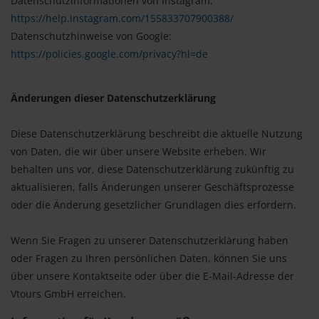
Datenschutzinformationen von Instagram:
https://help.instagram.com/155833707900388/
Datenschutzhinweise von Google:
https://policies.google.com/privacy?hl=de
Änderungen dieser Datenschutzerklärung
Diese Datenschutzerklärung beschreibt die aktuelle Nutzung
von Daten, die wir über unsere Website erheben. Wir
behalten uns vor, diese Datenschutzerklärung zukünftig zu
aktualisieren, falls Änderungen unserer Geschäftsprozesse
oder die Änderung gesetzlicher Grundlagen dies erfordern.
Wenn Sie Fragen zu unserer Datenschutzerklärung haben
oder Fragen zu Ihren persönlichen Daten, können Sie uns
über unsere Kontaktseite oder über die E-Mail-Adresse der
Vtours GmbH erreichen.