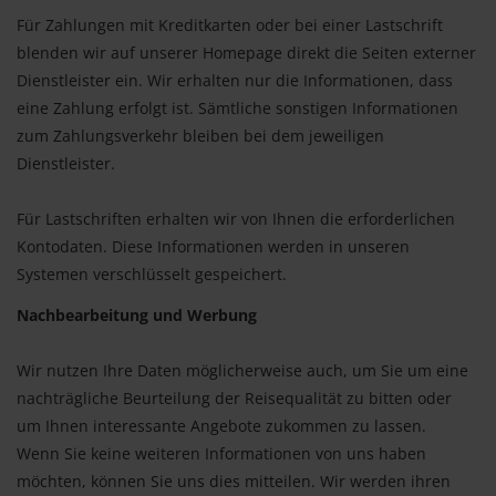
Für Zahlungen mit Kreditkarten oder bei einer Lastschrift
blenden wir auf unserer Homepage direkt die Seiten externer
Dienstleister ein. Wir erhalten nur die Informationen, dass
eine Zahlung erfolgt ist. Sämtliche sonstigen Informationen
zum Zahlungsverkehr bleiben bei dem jeweiligen
Dienstleister.
Für Lastschriften erhalten wir von Ihnen die erforderlichen
Kontodaten. Diese Informationen werden in unseren
Systemen verschlüsselt gespeichert.
Nachbearbeitung und Werbung
Wir nutzen Ihre Daten möglicherweise auch, um Sie um eine
nachträgliche Beurteilung der Reisequalität zu bitten oder
um Ihnen interessante Angebote zukommen zu lassen.
Wenn Sie keine weiteren Informationen von uns haben
möchten, können Sie uns dies mitteilen. Wir werden ihren