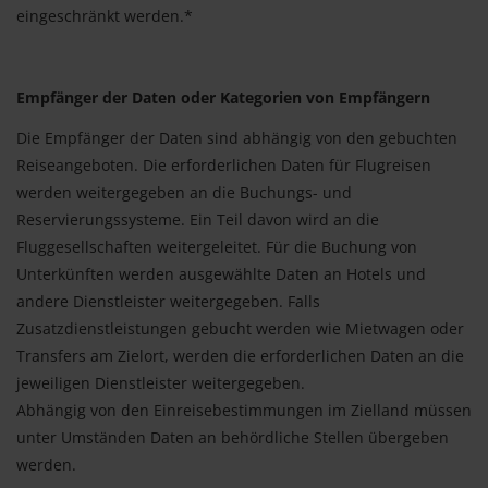
eingeschränkt werden.*
Empfänger der Daten oder Kategorien von Empfängern
Die Empfänger der Daten sind abhängig von den gebuchten
Reiseangeboten. Die erforderlichen Daten für Flugreisen
werden weitergegeben an die Buchungs- und
Reservierungssysteme. Ein Teil davon wird an die
Fluggesellschaften weitergeleitet. Für die Buchung von
Unterkünften werden ausgewählte Daten an Hotels und
andere Dienstleister weitergegeben. Falls
Zusatzdienstleistungen gebucht werden wie Mietwagen oder
Transfers am Zielort, werden die erforderlichen Daten an die
jeweiligen Dienstleister weitergegeben.
Abhängig von den Einreisebestimmungen im Zielland müssen
unter Umständen Daten an behördliche Stellen übergeben
werden.