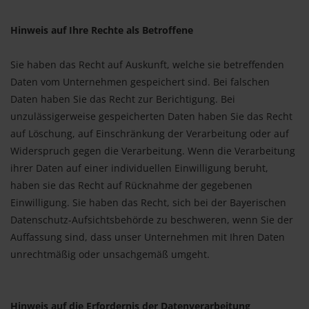
Hinweis auf Ihre Rechte als Betroffene
Sie haben das Recht auf Auskunft, welche sie betreffenden
Daten vom Unternehmen gespeichert sind. Bei falschen
Daten haben Sie das Recht zur Berichtigung. Bei
unzulässigerweise gespeicherten Daten haben Sie das Recht
auf Löschung, auf Einschränkung der Verarbeitung oder auf
Widerspruch gegen die Verarbeitung. Wenn die Verarbeitung
ihrer Daten auf einer individuellen Einwilligung beruht,
haben sie das Recht auf Rücknahme der gegebenen
Einwilligung. Sie haben das Recht, sich bei der Bayerischen
Datenschutz-Aufsichtsbehörde zu beschweren, wenn Sie der
Auffassung sind, dass unser Unternehmen mit Ihren Daten
unrechtmäßig oder unsachgemäß umgeht.
Hinweis auf die Erfordernis der Datenverarbeitung