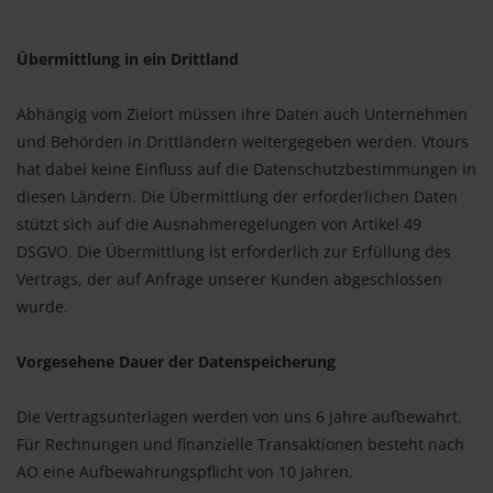
Übermittlung in ein Drittland
Abhängig vom Zielort müssen ihre Daten auch Unternehmen
und Behörden in Drittländern weitergegeben werden. Vtours
hat dabei keine Einfluss auf die Datenschutzbestimmungen in
diesen Ländern. Die Übermittlung der erforderlichen Daten
stützt sich auf die Ausnahmeregelungen von Artikel 49
DSGVO. Die Übermittlung ist erforderlich zur Erfüllung des
Vertrags, der auf Anfrage unserer Kunden abgeschlossen
wurde.
Vorgesehene Dauer der Datenspeicherung
Die Vertragsunterlagen werden von uns 6 Jahre aufbewahrt.
Für Rechnungen und finanzielle Transaktionen besteht nach
AO eine Aufbewahrungspflicht von 10 Jahren.