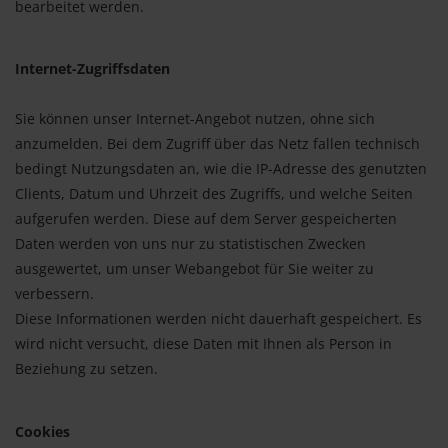
bearbeitet werden.
Internet-Zugriffsdaten
Sie können unser Internet-Angebot nutzen, ohne sich
anzumelden. Bei dem Zugriff über das Netz fallen technisch
bedingt Nutzungsdaten an, wie die IP-Adresse des genutzten
Clients, Datum und Uhrzeit des Zugriffs, und welche Seiten
aufgerufen werden. Diese auf dem Server gespeicherten
Daten werden von uns nur zu statistischen Zwecken
ausgewertet, um unser Webangebot für Sie weiter zu
verbessern.
Diese Informationen werden nicht dauerhaft gespeichert. Es
wird nicht versucht, diese Daten mit Ihnen als Person in
Beziehung zu setzen.
Cookies