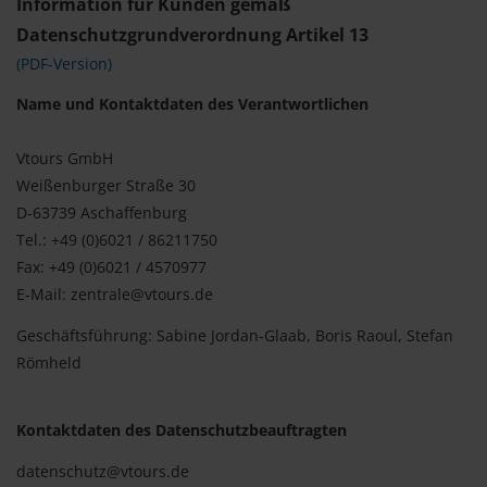
Information für Kunden gemäß
Datenschutzgrundverordnung Artikel 13
(PDF-Version)
Name und Kontaktdaten des Verantwortlichen
Vtours GmbH
Weißenburger Straße 30
D-63739 Aschaffenburg
Tel.: +49 (0)6021 / 86211750
Fax: +49 (0)6021 / 4570977
E-Mail: zentrale@vtours.de
Geschäftsführung: Sabine Jordan-Glaab, Boris Raoul, Stefan
Römheld
Kontaktdaten des Datenschutzbeauftragten
datenschutz@vtours.de