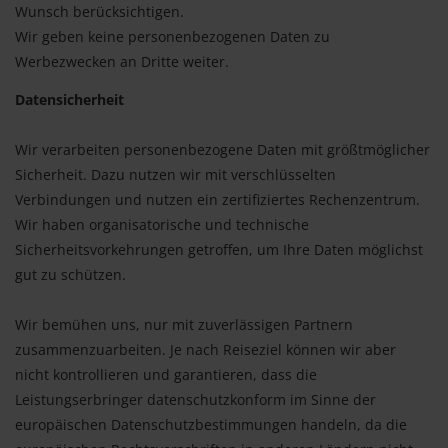
Wunsch berücksichtigen.
Wir geben keine personenbezogenen Daten zu
Werbezwecken an Dritte weiter.
Datensicherheit
Wir verarbeiten personenbezogene Daten mit größtmöglicher
Sicherheit. Dazu nutzen wir mit verschlüsselten
Verbindungen und nutzen ein zertifiziertes Rechenzentrum.
Wir haben organisatorische und technische
Sicherheitsvorkehrungen getroffen, um Ihre Daten möglichst
gut zu schützen.
Wir bemühen uns, nur mit zuverlässigen Partnern
zusammenzuarbeiten. Je nach Reiseziel können wir aber
nicht kontrollieren und garantieren, dass die
Leistungserbringer datenschutzkonform im Sinne der
europäischen Datenschutzbestimmungen handeln, da die