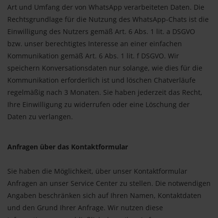
Art und Umfang der von WhatsApp verarbeiteten Daten. Die
Rechtsgrundlage für die Nutzung des WhatsApp-Chats ist die
Einwilligung des Nutzers gemäß Art. 6 Abs. 1 lit. a DSGVO
bzw. unser berechtigtes Interesse an einer einfachen
Kommunikation gemäß Art. 6 Abs. 1 lit. f DSGVO. Wir
speichern Konversationsdaten nur solange, wie dies für die
Kommunikation erforderlich ist und löschen Chatverläufe
regelmäßig nach 3 Monaten. Sie haben jederzeit das Recht,
Ihre Einwilligung zu widerrufen oder eine Löschung der
Daten zu verlangen.
Anfragen über das Kontaktformular
Sie haben die Möglichkeit, über unser Kontaktformular
Anfragen an unser Service Center zu stellen. Die notwendigen
Angaben beschränken sich auf Ihren Namen, Kontaktdaten
und den Grund Ihrer Anfrage. Wir nutzen diese