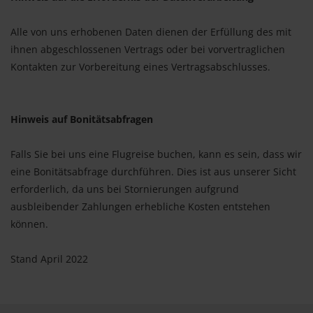
Alle von uns erhobenen Daten dienen der Erfüllung des mit
ihnen abgeschlossenen Vertrags oder bei vorvertraglichen
Kontakten zur Vorbereitung eines Vertragsabschlusses.
Hinweis auf Bonitätsabfragen
Falls Sie bei uns eine Flugreise buchen, kann es sein, dass wir
eine Bonitätsabfrage durchführen. Dies ist aus unserer Sicht
erforderlich, da uns bei Stornierungen aufgrund
ausbleibender Zahlungen erhebliche Kosten entstehen
können.
Stand April 2022