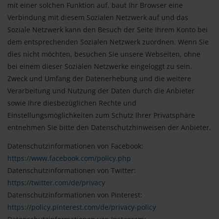
mit einer solchen Funktion auf, baut Ihr Browser eine
Verbindung mit diesem Sozialen Netzwerk auf und das
Soziale Netzwerk kann den Besuch der Seite Ihrem Konto bei
dem entsprechenden Sozialen Netzwerk zuordnen. Wenn Sie
dies nicht möchten, besuchen Sie unsere Webseiten, ohne
bei einem dieser Sozialen Netzwerke eingeloggt zu sein.
Zweck und Umfang der Datenerhebung und die weitere
Verarbeitung und Nutzung der Daten durch die Anbieter
sowie Ihre diesbezüglichen Rechte und
Einstellungsmöglichkeiten zum Schutz Ihrer Privatsphäre
entnehmen Sie bitte den Datenschutzhinweisen der Anbieter.
Datenschutzinformationen von Facebook:
https://www.facebook.com/policy.php
Datenschutzinformationen von Twitter:
https://twitter.com/de/privacy
Datenschutzinformationen von Pinterest:
https://policy.pinterest.com/de/privacy-policy