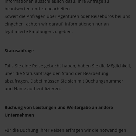
Informationen ausschließlich dazu, Ihre Anfrage zu
beantworten und zu bearbeiten.
Soweit die Anfragen über Agenturen oder Reisebüros bei uns
eingehen, achten wir darauf, Informationen nur an
legitimierte Empfänger zu geben.
Statusabfrage
Falls Sie eine Reise gebucht haben, haben Sie die Möglichkeit,
über die Statusabfrage den Stand der Bearbeitung
abzufragen. Dabei müssen Sie sich mit Buchungsnummer
und Name authentifizieren.
Buchung von Leistungen und Weitergabe an andere
Unternehmen
Für die Buchung Ihrer Reisen erfragen wir die notwendigen