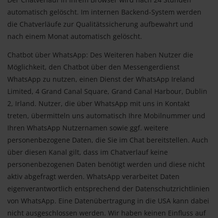
automatisch gelöscht. Im internen Backend-System werden
die Chatverläufe zur Qualitätssicherung aufbewahrt und
nach einem Monat automatisch gelöscht.
Chatbot über WhatsApp: Des Weiteren haben Nutzer die
Möglichkeit, den Chatbot über den Messengerdienst
WhatsApp zu nutzen, einen Dienst der WhatsApp Ireland
Limited, 4 Grand Canal Square, Grand Canal Harbour, Dublin
2, Irland. Nutzer, die über WhatsApp mit uns in Kontakt
treten, übermitteln uns automatisch Ihre Mobilnummer und
Ihren WhatsApp Nutzernamen sowie ggf. weitere
personenbezogene Daten, die Sie im Chat bereitstellen. Auch
über diesen Kanal gilt, dass im Chatverlauf keine
personenbezogenen Daten benötigt werden und diese nicht
aktiv abgefragt werden. WhatsApp verarbeitet Daten
eigenverantwortlich entsprechend der Datenschutzrichtlinien
von WhatsApp. Eine Datenübertragung in die USA kann dabei
nicht ausgeschlossen werden. Wir haben keinen Einfluss auf