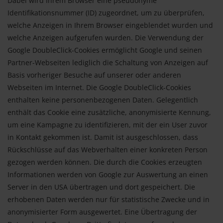
Dabei wird Ihrem Browser eine pseudonyme
Identifikationsnummer (ID) zugeordnet, um zu überprüfen,
welche Anzeigen in Ihrem Browser eingeblendet wurden und
welche Anzeigen aufgerufen wurden. Die Verwendung der
Google DoubleClick-Cookies ermöglicht Google und seinen
Partner-Webseiten lediglich die Schaltung von Anzeigen auf
Basis vorheriger Besuche auf unserer oder anderen
Webseiten im Internet. Die Google DoubleClick-Cookies
enthalten keine personenbezogenen Daten. Gelegentlich
enthält das Cookie eine zusätzliche, anonymisierte Kennung,
um eine Kampagne zu identifizieren, mit der ein User zuvor
in Kontakt gekommen ist. Damit ist ausgeschlossen, dass
Rückschlüsse auf das Webverhalten einer konkreten Person
gezogen werden können. Die durch die Cookies erzeugten
Informationen werden von Google zur Auswertung an einen
Server in den USA übertragen und dort gespeichert. Die
erhobenen Daten werden nur für statistische Zwecke und in
anonymisierter Form ausgewertet. Eine Übertragung der