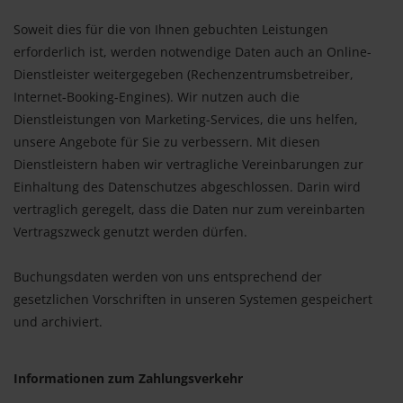
Soweit dies für die von Ihnen gebuchten Leistungen
erforderlich ist, werden notwendige Daten auch an Online-
Dienstleister weitergegeben (Rechenzentrumsbetreiber,
Internet-Booking-Engines). Wir nutzen auch die
Dienstleistungen von Marketing-Services, die uns helfen,
unsere Angebote für Sie zu verbessern. Mit diesen
Dienstleistern haben wir vertragliche Vereinbarungen zur
Einhaltung des Datenschutzes abgeschlossen. Darin wird
vertraglich geregelt, dass die Daten nur zum vereinbarten
Vertragszweck genutzt werden dürfen.
Buchungsdaten werden von uns entsprechend der
gesetzlichen Vorschriften in unseren Systemen gespeichert
und archiviert.
Informationen zum Zahlungsverkehr