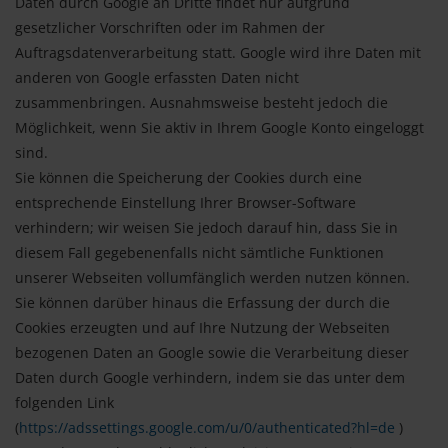
Daten durch Google an Dritte findet nur aufgrund
gesetzlicher Vorschriften oder im Rahmen der
Auftragsdatenverarbeitung statt. Google wird ihre Daten mit
anderen von Google erfassten Daten nicht
zusammenbringen. Ausnahmsweise besteht jedoch die
Möglichkeit, wenn Sie aktiv in Ihrem Google Konto eingeloggt
sind.
Sie können die Speicherung der Cookies durch eine
entsprechende Einstellung Ihrer Browser-Software
verhindern; wir weisen Sie jedoch darauf hin, dass Sie in
diesem Fall gegebenenfalls nicht sämtliche Funktionen
unserer Webseiten vollumfänglich werden nutzen können.
Sie können darüber hinaus die Erfassung der durch die
Cookies erzeugten und auf Ihre Nutzung der Webseiten
bezogenen Daten an Google sowie die Verarbeitung dieser
Daten durch Google verhindern, indem sie das unter dem
folgenden Link
(
https://adssettings.google.com/u/0/authenticated?hl=de
)