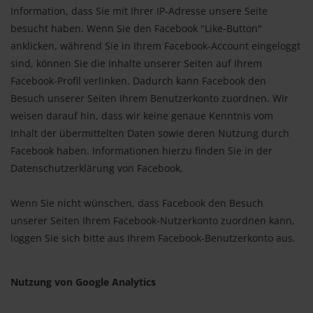
Information, dass Sie mit Ihrer IP-Adresse unsere Seite
besucht haben. Wenn Sie den Facebook "Like-Button"
anklicken, während Sie in Ihrem Facebook-Account eingeloggt
sind, können Sie die Inhalte unserer Seiten auf Ihrem
Facebook-Profil verlinken. Dadurch kann Facebook den
Besuch unserer Seiten Ihrem Benutzerkonto zuordnen. Wir
weisen darauf hin, dass wir keine genaue Kenntnis vom
Inhalt der übermittelten Daten sowie deren Nutzung durch
Facebook haben. Informationen hierzu finden Sie in der
Datenschutzerklärung von Facebook.
Wenn Sie nicht wünschen, dass Facebook den Besuch
unserer Seiten Ihrem Facebook-Nutzerkonto zuordnen kann,
loggen Sie sich bitte aus Ihrem Facebook-Benutzerkonto aus.
Nutzung von Google Analytics