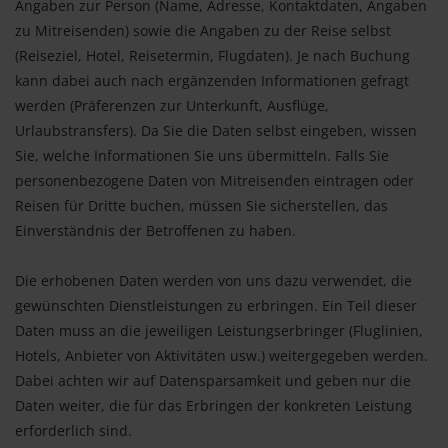
Angaben zur Person (Name, Adresse, Kontaktdaten, Angaben
zu Mitreisenden) sowie die Angaben zu der Reise selbst
(Reiseziel, Hotel, Reisetermin, Flugdaten). Je nach Buchung
kann dabei auch nach ergänzenden Informationen gefragt
werden (Präferenzen zur Unterkunft, Ausflüge,
Urlaubstransfers). Da Sie die Daten selbst eingeben, wissen
Sie, welche Informationen Sie uns übermitteln. Falls Sie
personenbezogene Daten von Mitreisenden eintragen oder
Reisen für Dritte buchen, müssen Sie sicherstellen, das
Einverständnis der Betroffenen zu haben.
Die erhobenen Daten werden von uns dazu verwendet, die
gewünschten Dienstleistungen zu erbringen. Ein Teil dieser
Daten muss an die jeweiligen Leistungserbringer (Fluglinien,
Hotels, Anbieter von Aktivitäten usw.) weitergegeben werden.
Dabei achten wir auf Datensparsamkeit und geben nur die
Daten weiter, die für das Erbringen der konkreten Leistung
erforderlich sind.