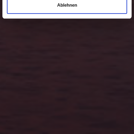
Ablehnen