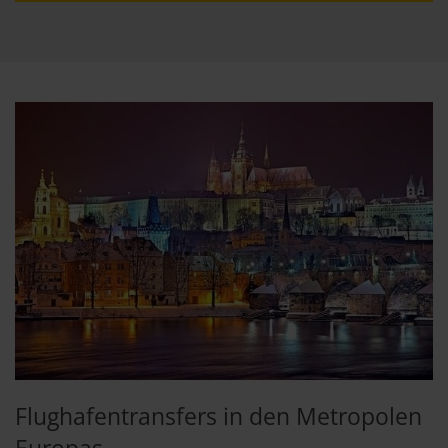
Flughafentransfers in den Metropolen