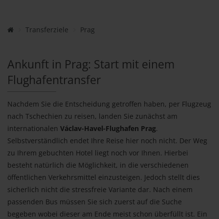
Transferziele
Prag
Ankunft in Prag: Start mit einem
Flughafentransfer
Nachdem Sie die Entscheidung getroffen haben, per Flugzeug
nach Tschechien zu reisen, landen Sie zunächst am
internationalen
Václav-Havel-Flughafen Prag
.
Selbstverständlich endet Ihre Reise hier noch nicht. Der Weg
zu Ihrem gebuchten Hotel liegt noch vor Ihnen. Hierbei
besteht natürlich die Möglichkeit, in die verschiedenen
öffentlichen Verkehrsmittel einzusteigen. Jedoch stellt dies
sicherlich nicht die stressfreie Variante dar. Nach einem
passenden Bus müssen Sie sich zuerst auf die Suche
begeben wobei dieser am Ende meist schon überfüllt ist. Ein