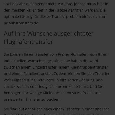
Taxi ist zwar die angenehmere Variante, jedoch muss hier in
den meisten Fällen tief in die Tasche gegriffen werden. Die
optimale Lösung für dieses Transferproblem bietet sich auf
urlaubstransfers.de!
Auf Ihre Wünsche ausgerichteter
Flughafentransfer
Sie können Ihren Transfer vom Prager Flughafen nach Ihren
individuellen Wünschen gestalten. Sie haben die Wahl
zwischen einem Einzeltransfer, einem Kleingruppentransfer
und einem Familientransfer. Zudem können Sie den Transfer
vom Flughafen ins Hotel oder in Ihre Ferienwohnung und
zurück wählen oder lediglich eine einzelne Fahrt. Und Sie
benötigen nur wenige Klicks, um einen stressfreien und
preiswerten Transfer zu buchen.
Sie sind auf der Suche nach einem Transfer in einer anderen