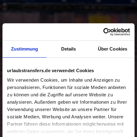
Zustimmung
Details
Über Cookies
urlaubstransfers.de verwendet Cookies
Wir verwenden Cookies, um Inhalte und Anzeigen zu
personalisieren, Funktionen für soziale Medien anbieten
zu können und die Zugriffe auf unsere Website zu
analysieren. Außerdem geben wir Informationen zu Ihrer
Verwendung unserer Website an unsere Partner für
soziale Medien, Werbung und Analysen weiter. Unsere
Partner führen diese Informationen möglicherweise mit
weiteren Daten zusammen, die Sie ihnen bereitgestellt