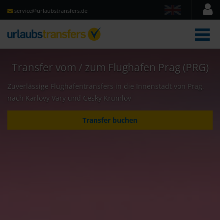
service@urlaubstransfers.de
Men
Transfer vom / zum Flughafen Prag (PRG)
Zuverlässige Flughafentransfers in die Innenstadt von Prag,
nach Karlovy Vary und Cesky Krumlov
Transfer buchen