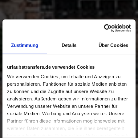
Zustimmung
Details
Über Cookies
urlaubstransfers.de verwendet Cookies
Wir verwenden Cookies, um Inhalte und Anzeigen zu
personalisieren, Funktionen für soziale Medien anbieten
zu können und die Zugriffe auf unsere Website zu
analysieren. Außerdem geben wir Informationen zu Ihrer
Verwendung unserer Website an unsere Partner für
soziale Medien, Werbung und Analysen weiter. Unsere
Partner führen diese Informationen möglicherweise mit
weiteren Daten zusammen, die Sie ihnen bereitgestellt
haben oder die sie im Rahmen Ihrer Nutzung der Dienste