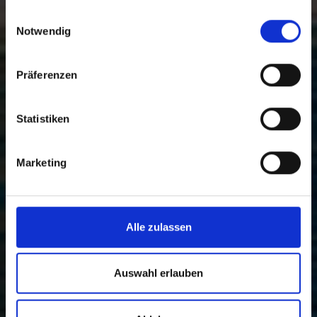
gesammelt haben.
Einwilligungsauswahl
Notwendig
Präferenzen
Statistiken
Marketing
Alle zulassen
Auswahl erlauben