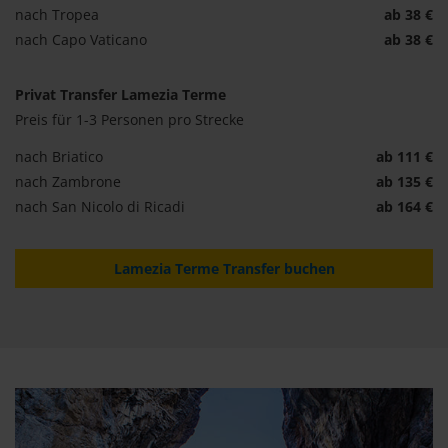
nach Tropea
ab 38 €
nach Capo Vaticano
ab 38 €
Privat Transfer Lamezia Terme
Preis für 1-3 Personen pro Strecke
nach Briatico
ab 111 €
nach Zambrone
ab 135 €
nach San Nicolo di Ricadi
ab 164 €
Lamezia Terme Transfer buchen