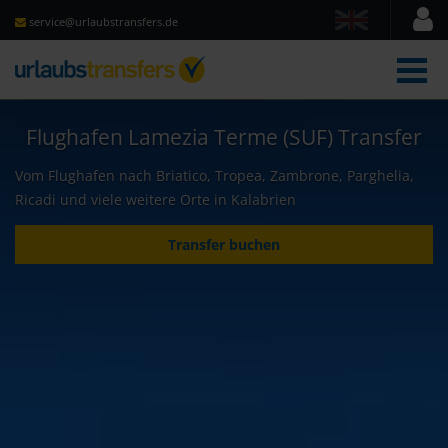
service@urlaubstransfers.de
Men
Flughafen Lamezia Terme (SUF) Transfer
Vom Flughafen nach Briatico, Tropea, Zambrone, Parghelia,
Ricadi und viele weitere Orte in Kalabrien
Transfer buchen