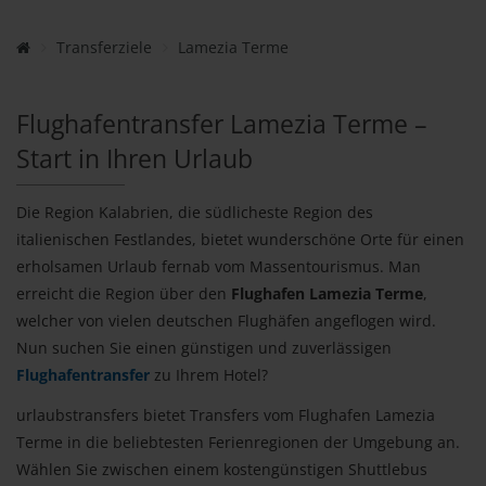
Transferziele
Lamezia Terme
Flughafentransfer Lamezia Terme –
Start in Ihren Urlaub
Die Region Kalabrien, die südlicheste Region des
italienischen Festlandes, bietet wunderschöne Orte für einen
erholsamen Urlaub fernab vom Massentourismus. Man
erreicht die Region über den
Flughafen Lamezia Terme
,
welcher von vielen deutschen Flughäfen angeflogen wird.
Nun suchen Sie einen günstigen und zuverlässigen
Flughafentransfer
zu Ihrem Hotel?
urlaubstransfers bietet Transfers vom Flughafen Lamezia
Terme in die beliebtesten Ferienregionen der Umgebung an.
Wählen Sie zwischen einem kostengünstigen Shuttlebus