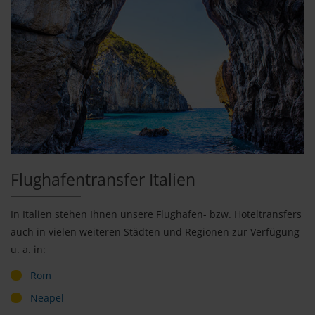
Flughafentransfer Italien
In Italien stehen Ihnen unsere Flughafen- bzw. Hoteltransfers
auch in vielen weiteren Städten und Regionen zur Verfügung
u. a. in:
Rom
Neapel