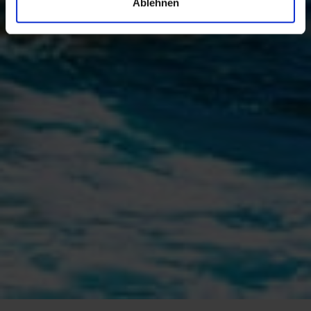
Ablehnen