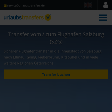
service@urlaubstransfers.de
Men
Transfer vom / zum Flughafen Salzburg
(SZG)
Sicherer Flughafentransfer in die Innenstadt von Salzburg,
nach Ellmau, Going, Fieberbrunn, Kitzbühel und in viele
weitere Regionen Österreichs
Transfer buchen