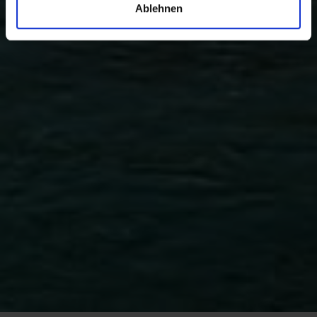
Ablehnen