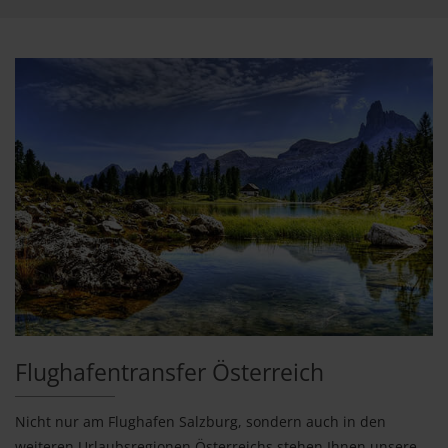
Flughafentransfer Österreich
Nicht nur am Flughafen Salzburg, sondern auch in den
weiteren Urlaubsregionen Österreichs stehen Ihnen unsere