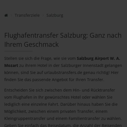
Transferziele
Salzburg
Flughafentransfer Salzburg: Ganz nach
Ihrem Geschmack
Stellen sie sich die Frage, wie sie vom
Salzburg Airport W. A.
Mozart
zu ihrem Hotel in der Salzburger Innenstadt gelangen
können, sind Sie auf urlaubstransfers.de genau richtig! Hier
finden Sie das passende Angebot für Ihren Transfer.
Entscheiden Sie sich zwischen dem Hin- und Rücktransfer
vom Flughafen in Ihr gewünschtes Hotel oder wählen Sie
lediglich eine einzelne Fahrt. Darüber hinaus haben Sie die
Möglichkeit, zwischen einem privaten Transfer, einem
Kleingruppentransfer und einem Familientransfer zu wählen.
Geben Sie einfach das Reisedatum, die Anzahl der Reisenden