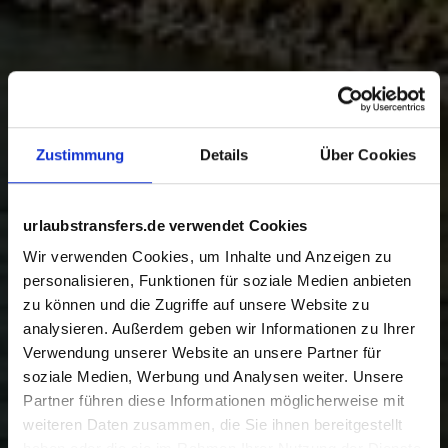
Zustimmung
Details
Über Cookies
urlaubstransfers.de verwendet Cookies
Wir verwenden Cookies, um Inhalte und Anzeigen zu
personalisieren, Funktionen für soziale Medien anbieten
zu können und die Zugriffe auf unsere Website zu
analysieren. Außerdem geben wir Informationen zu Ihrer
Verwendung unserer Website an unsere Partner für
soziale Medien, Werbung und Analysen weiter. Unsere
Partner führen diese Informationen möglicherweise mit
weiteren Daten zusammen, die Sie ihnen bereitgestellt