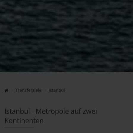
Transferziele
Istanbul
Istanbul - Metropole auf zwei
Kontinenten