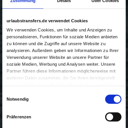
Zustimmung
Details
Über Cookies
urlaubstransfers.de verwendet Cookies
Wir verwenden Cookies, um Inhalte und Anzeigen zu
personalisieren, Funktionen für soziale Medien anbieten
zu können und die Zugriffe auf unsere Website zu
analysieren. Außerdem geben wir Informationen zu Ihrer
Verwendung unserer Website an unsere Partner für
soziale Medien, Werbung und Analysen weiter. Unsere
Partner führen diese Informationen möglicherweise mit
weiteren Daten zusammen, die Sie ihnen bereitgestellt
haben oder die sie im Rahmen Ihrer Nutzung der Dienste
gesammelt haben.
Einwilligungsauswahl
Notwendig
Präferenzen