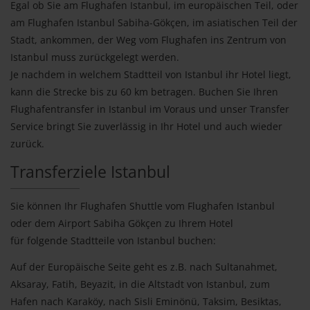
Egal ob Sie am Flughafen Istanbul, im europäischen Teil, oder
am Flughafen Istanbul Sabiha-Gökçen, im asiatischen Teil der
Stadt, ankommen, der Weg vom Flughafen ins Zentrum von
Istanbul muss zurückgelegt werden.
Je nachdem in welchem Stadtteil von Istanbul ihr Hotel liegt,
kann die Strecke bis zu 60 km betragen. Buchen Sie Ihren
Flughafentransfer in Istanbul im Voraus und unser Transfer
Service bringt Sie zuverlässig in Ihr Hotel und auch wieder
zurück.
Transferziele Istanbul
Sie können Ihr Flughafen Shuttle vom Flughafen Istanbul
oder dem Airport Sabiha Gökçen zu Ihrem Hotel
für folgende Stadtteile von Istanbul buchen:
Auf der Europäische Seite geht es z.B. nach Sultanahmet,
Aksaray, Fatih, Beyazit, in die Altstadt von Istanbul, zum
Hafen nach Karaköy, nach Sisli Eminönü, Taksim, Besiktas,