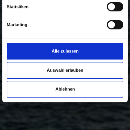
Statistiken
Marketing
Alle zulassen
Auswahl erlauben
Ablehnen