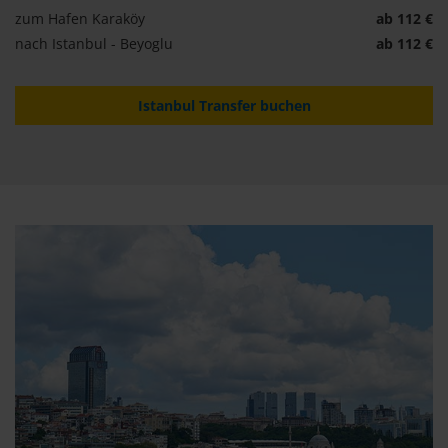
zum Hafen Karaköy
ab 112 €
nach Istanbul - Beyoglu
ab 112 €
Istanbul Transfer buchen