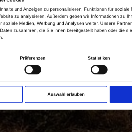
nhalte und Anzeigen zu personalisieren, Funktionen für soziale
Website zu analysieren. Außerdem geben wir Informationen zu I
r soziale Medien, Werbung und Analysen weiter. Unsere Partner
 Daten zusammen, die Sie ihnen bereitgestellt haben oder die s
n.
Präferenzen
Statistiken
Auswahl erlauben