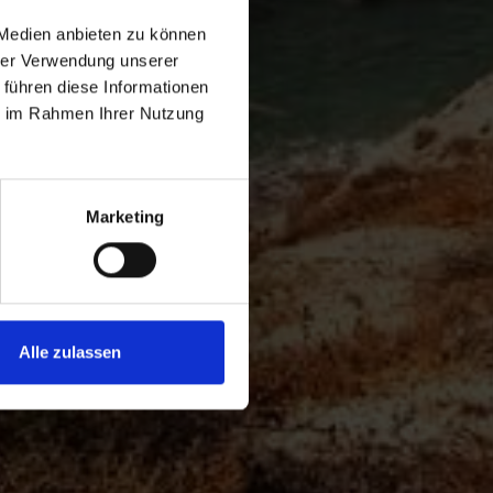
 Medien anbieten zu können
hrer Verwendung unserer
 führen diese Informationen
ie im Rahmen Ihrer Nutzung
Marketing
Alle zulassen