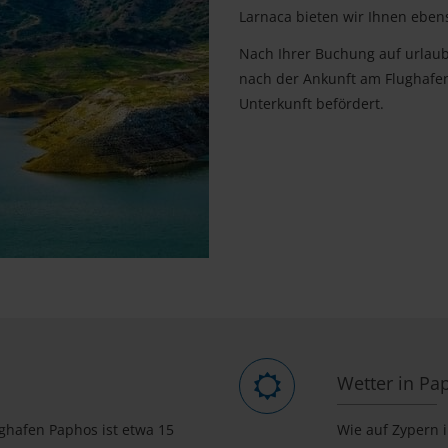
Larnaca bieten wir Ihnen ebe
Nach Ihrer Buchung auf urlaub
nach der Ankunft am Flughafe
Unterkunft befördert.
Wetter in Pa
ughafen Paphos ist etwa 15
Wie auf Zypern 