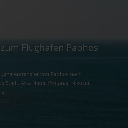
/zum Flughafen Paphos
Flughafentransfer von Paphos nach
s Stadt, Ayia Napa, Protaras, Nikosia,
is.