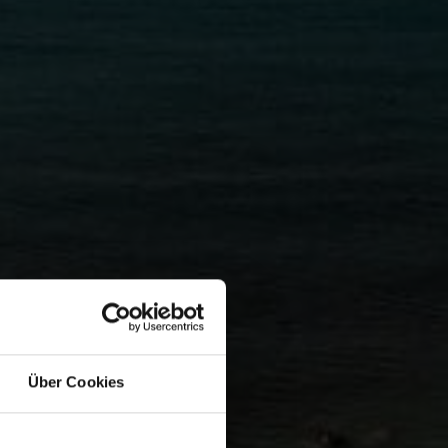
Über Cookies