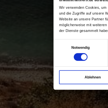
Wir verwenden Cookies, um I
und die Zugriffe auf unsere 
Website an unsere Partner fü
möglicherweise mit weiteren
der Dienste gesammelt habe
Einwilligungsauswahl
Notwendig
Ablehnen