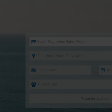
Start (Flughafen/Hafen/Hotel)
Ziel (Hotel/Hafen/Flughafen)
Transfer suchen