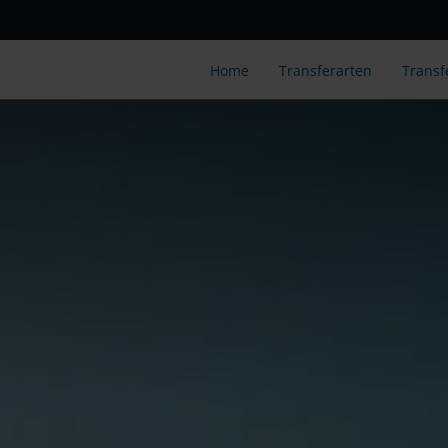
Home
Transferarten
Transf