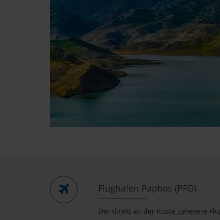
Flughafen Paphos (PFO)
Der direkt an der Küste gelegene Fl