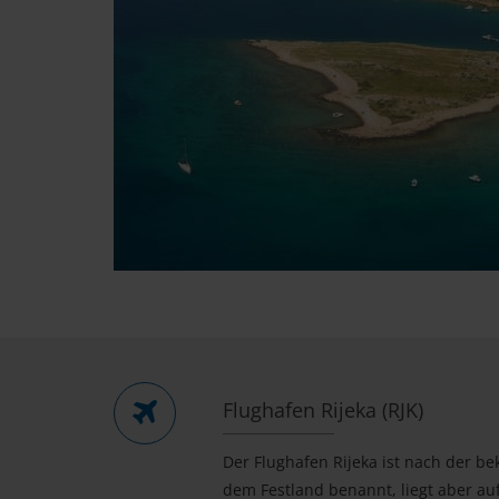
Flughafen Rijeka (RJK)
Der Flughafen Rijeka ist nach der be
dem Festland benannt, liegt aber auf