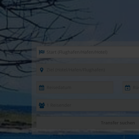
Start (Flughafen/Hafen/Hotel)
Ziel (Hotel/Hafen/Flughafen)
Transfer suchen