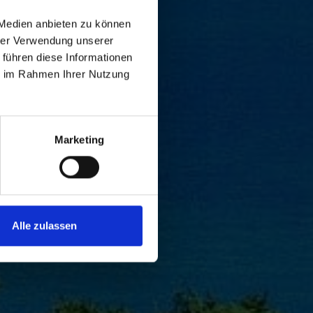
 Medien anbieten zu können
hrer Verwendung unserer
 führen diese Informationen
ie im Rahmen Ihrer Nutzung
Marketing
Alle zulassen