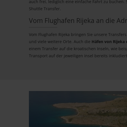
auch frei, lediglich eine einfache Fahrt zu buchen
Shuttle Transfer.
Vom Flughafen Rijeka an die Adr
Vom Flughafen Rijeka bringen Sie unsere Transfer
und viele weitere Orte. Auch die
Häfen von Rijeka 
einem Transfer auf die kroatischen Inseln, wie bei
Transport auf der jeweiligen Insel bereits inkludiert