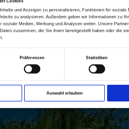
det Cookies
nhalte und Anzeigen zu personalisieren, Funktionen für soziale
Website zu analysieren. Außerdem geben wir Informationen zu I
r soziale Medien, Werbung und Analysen weiter. Unsere Partner
 Daten zusammen, die Sie ihnen bereitgestellt haben oder die s
n.
Präferenzen
Statistiken
Auswahl erlauben