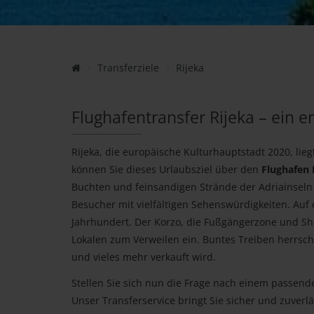
Transferziele
Rijeka
Flughafentransfer Rijeka – ein e
Rijeka, die europäische Kulturhauptstadt 2020, lieg
können Sie dieses Urlaubsziel über den
Flughafen 
Buchten und feinsandigen Strände der Adriainseln 
Besucher mit vielfältigen Sehenswürdigkeiten. Auf
Jahrhundert. Der Korzo, die Fußgängerzone und Sh
Lokalen zum Verweilen ein. Buntes Treiben herrsch
und vieles mehr verkauft wird.
Stellen Sie sich nun die Frage nach einem passen
Unser Transferservice bringt Sie sicher und zuverl