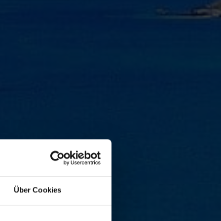
Über Cookies