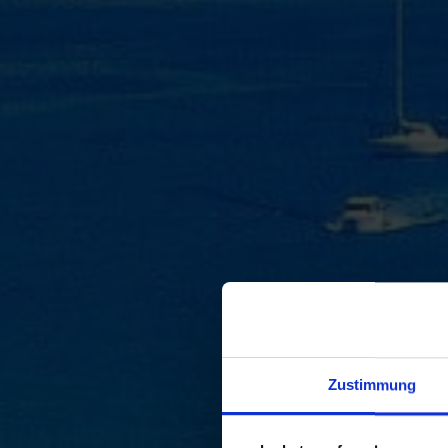
Zustimmung