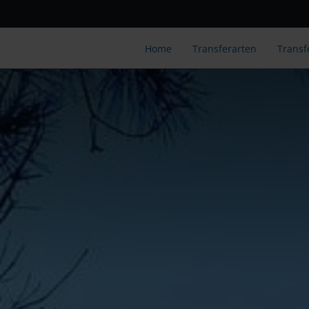
Home
Transferarten
Transf