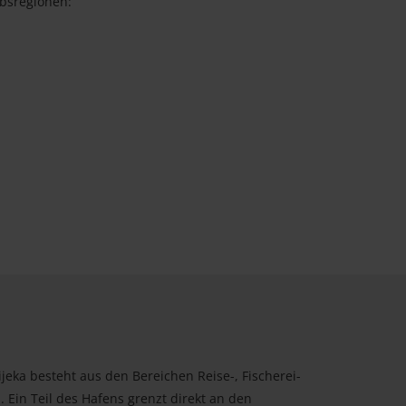
ubsregionen:
jeka besteht aus den Bereichen Reise-, Fischerei-
 Ein Teil des Hafens grenzt direkt an den