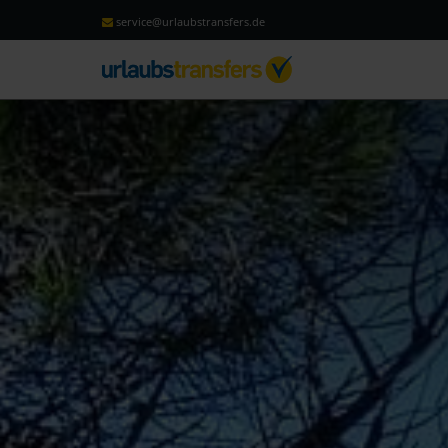
service@urlaubstransfers.de