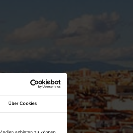
Über Cookies
 Medien anbieten zu können