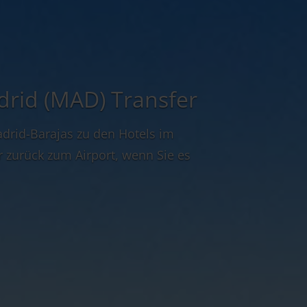
rid (MAD) Transfer
drid-Barajas zu den Hotels im
 zurück zum Airport, wenn Sie es