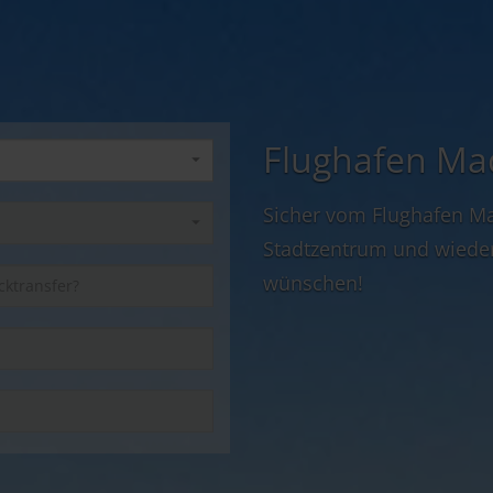
Flughafen Mad
Sicher vom Flughafen Ma
Stadtzentrum und wieder
wünschen!