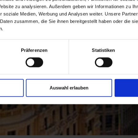
Website zu analysieren. Außerdem geben wir Informationen zu I
r soziale Medien, Werbung und Analysen weiter. Unsere Partner
 Daten zusammen, die Sie ihnen bereitgestellt haben oder die s
n.
Präferenzen
Statistiken
Auswahl erlauben