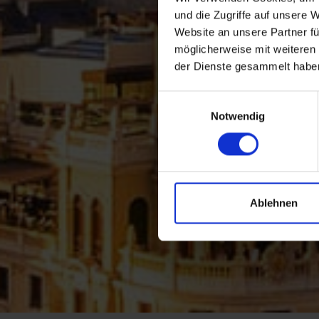
und die Zugriffe auf unsere 
Website an unsere Partner fü
möglicherweise mit weiteren
der Dienste gesammelt habe
Einwilligungsauswahl
Notwendig
Ablehnen