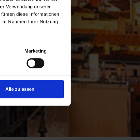
hrer Verwendung unserer
 führen diese Informationen
ie im Rahmen Ihrer Nutzung
Marketing
Alle zulassen