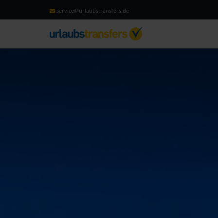
service@urlaubstransfers.de