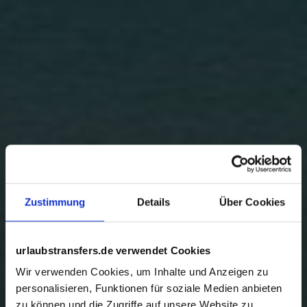
Zustimmung
Details
Über Cookies
urlaubstransfers.de verwendet Cookies
Wir verwenden Cookies, um Inhalte und Anzeigen zu
personalisieren, Funktionen für soziale Medien anbieten
zu können und die Zugriffe auf unsere Website zu