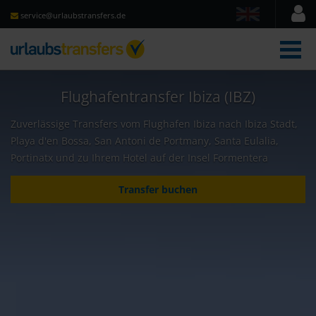
service@urlaubstransfers.de
Men
Flughafentransfer Ibiza (IBZ)
Zuverlässige Transfers vom Flughafen Ibiza nach Ibiza Stadt,
Playa d'en Bossa, San Antoni de Portmany, Santa Eulalia,
Portinatx und zu Ihrem Hotel auf der Insel Formentera
Transfer buchen