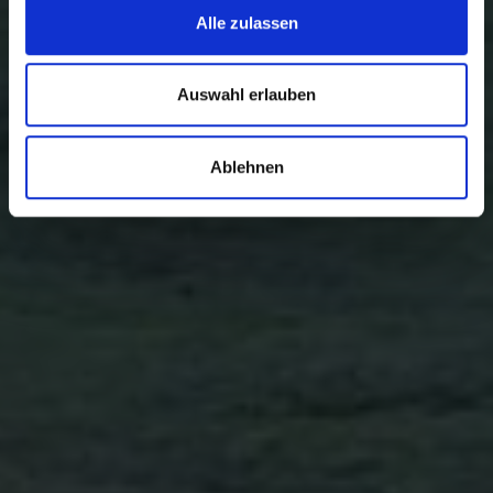
Alle zulassen
Auswahl erlauben
Ablehnen