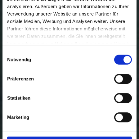
analysieren. Außerdem geben wir Informationen zu Ihrer
Verwendung unserer Website an unsere Partner für
soziale Medien, Werbung und Analysen weiter. Unsere
Partner führen diese Informationen möglicherweise mit
weiteren Daten zusammen, die Sie ihnen bereitgestellt
haben oder die sie im Rahmen Ihrer Nutzung der Dienste
gesammelt haben.
Einwilligungsauswahl
Notwendig
Präferenzen
Statistiken
Marketing