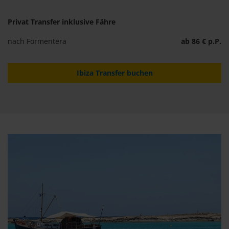
Privat Transfer inklusive Fähre
nach Formentera
ab 86 € p.P.
Ibiza Transfer buchen